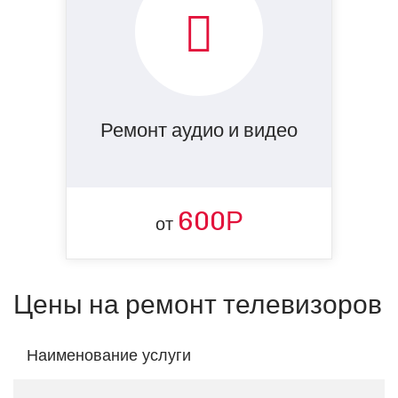
Ремонт аудио и видео
600Р
от
Цены на ремонт телевизоров
Наименование услуги