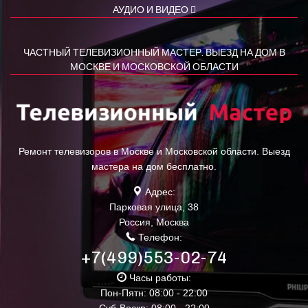
АУДИО И ВИДЕО
ЧАСТНЫЙ ТЕЛЕВИЗИОННЫЙ МАСТЕР. ВЫЕЗД НА ДОМ В
МОСКВЕ И МОСКОВСКОЙ ОБЛАСТИ
Ремонт телевизоров в Москве и Московской области. Выезд
мастера на дом бесплатно.
Адрес:
Парковая улица, 38
Россия
,
Москва
Телефон:
+7(499)553-02-74
Часы работы:
Пон-Пятн: 08:00 - 22:00