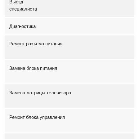
Выезд
специали
Диагностика
Ремонт разъема питания
Замена блока питания
Замена матрицы телевизора
Ремонт блока управления