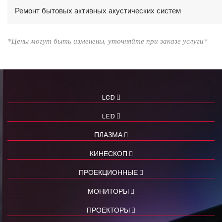
Ремонт бытовых активных акустических систем
*Цены могут быть изменены, уточняйте при заказе услуги*
LCD
LED
ПЛАЗМА
КИНЕСКОП
ПРОЕКЦИОННЫЕ
МОНИТОРЫ
ПРОЕКТОРЫ