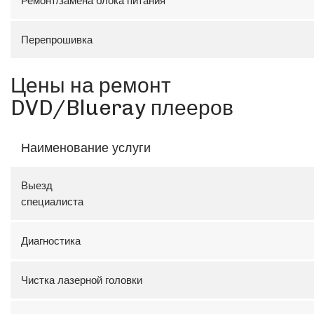
Ремонт/замена блока питания
Перепрошивка
Цены на ремонт
DVD/Blueray плееров
Наименование услуги
Выезд
специали
Диагностика
Чистка лазерной головки