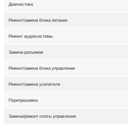
Диагностика
Ремонт/замена блока питания
Ремонт аудиосистемы
Замена разъемов
Ремонт/замена блока управления
Ремонт/замена усилителя
Перепрошивка
Замена/ремонт платы управления