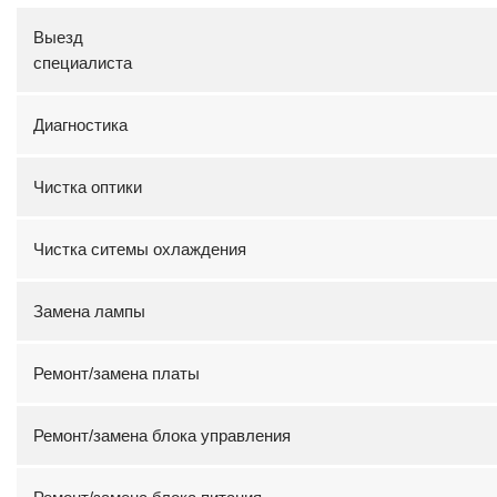
Выезд
специали
Диагностика
Чистка оптики
Чистка ситемы охлаждения
Замена лампы
Ремонт/замена платы
Ремонт/замена блока управления