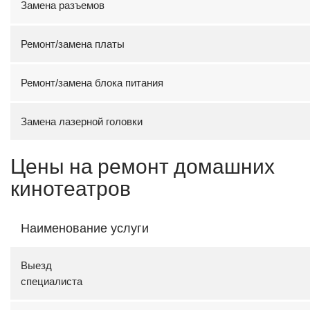
Замена разъемов
Ремонт/замена платы
Ремонт/замена блока питания
Замена лазерной головки
Цены на ремонт домашних
кинотеатров
Наименование услуги
Выезд
специали