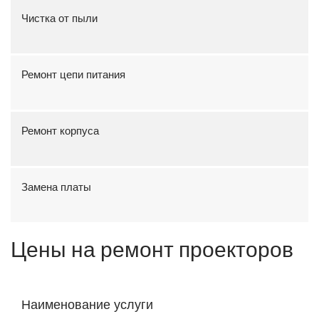
Чистка от пыли
Ремонт цепи питания
Ремонт корпуса
Замена платы
Цены на ремонт проекторов
Наименование услуги