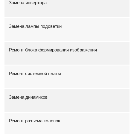
Замена инвертора
Замена лампы подсветки
Ремонт блока формирования изображения
Ремонт системной платы
Замена динамиков
Ремонт разъема колонок