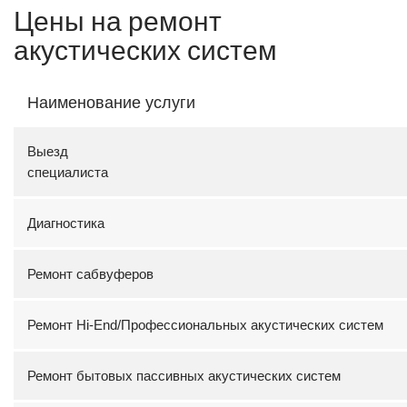
Цены на ремонт
акустических систем
Наименование услуги
Выезд
специали
Диагностика
Ремонт сабвуферов
Ремонт Hi-End/Профессиональных акустических систем
Ремонт бытовых пассивных акустических систем