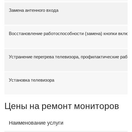
Замена антенного входа
Восстановление работоспособности (замена) кнопки включ
Устранение перегрева телевизора, профилактические работ
Установка телевизора
Цены на ремонт мониторов
Наименование услуги